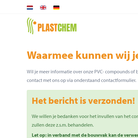
Skip
to
main
content
Waarmee kunnen wij je
Wil je meer informatie over onze PVC- compounds of 
contact met ons op via onderstaand contactformulier.
Het bericht is verzonden!
We willen je bedanken voor het invullen van het co
zullen deze z.s.m. behandelen.
Let op: in verband met de bouwvak kan de verwerki