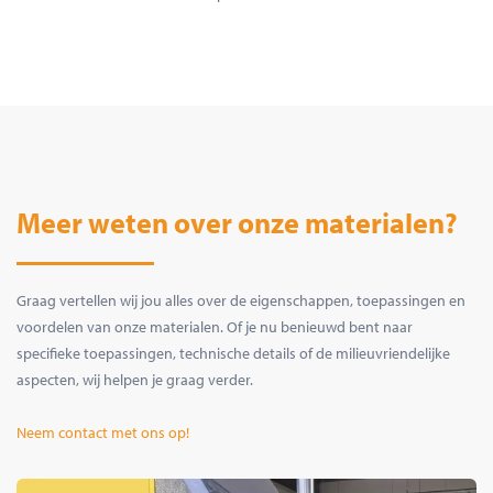
Meer weten over onze materialen?
Graag vertellen wij jou alles over de eigenschappen, toepassingen en
voordelen van onze materialen. Of je nu benieuwd bent naar
specifieke toepassingen, technische details of de milieuvriendelijke
aspecten, wij helpen je graag verder.
Neem contact met ons op!