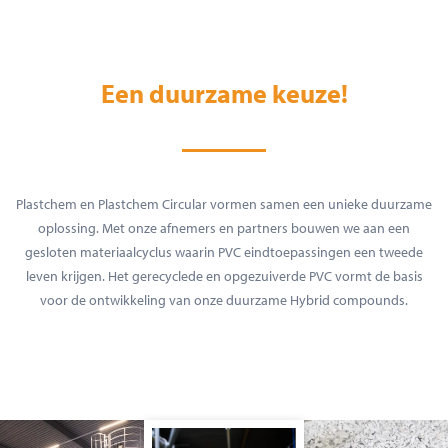
Een duurzame keuze!
Plastchem en Plastchem Circular vormen samen een unieke duurzame
oplossing. Met onze afnemers en partners bouwen we aan een
gesloten materiaalcyclus waarin PVC eindtoepassingen een tweede
leven krijgen. Het gerecyclede en opgezuiverde PVC vormt de basis
voor de ontwikkeling van onze duurzame Hybrid compounds.