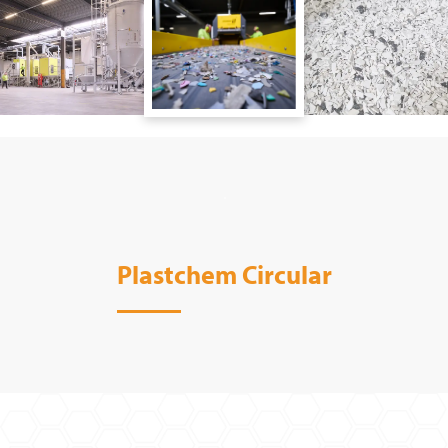
Plastchem Circular