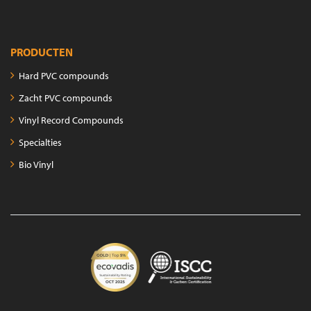
PRODUCTEN
Hard PVC compounds
Zacht PVC compounds
Vinyl Record Compounds
Specialties
Bio Vinyl