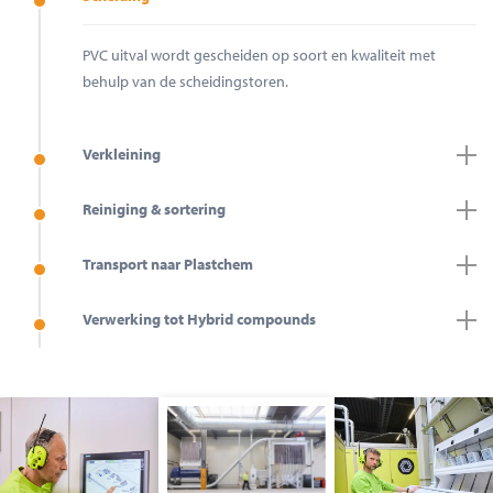
PVC uitval wordt gescheiden op soort en kwaliteit met
behulp van de scheidingstoren.
Verkleining
Reiniging & sortering
Transport naar Plastchem
Verwerking tot Hybrid compounds