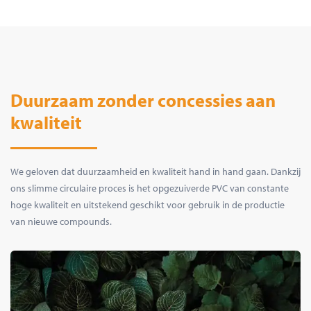
Duurzaam zonder concessies aan
kwaliteit
We geloven dat duurzaamheid en kwaliteit hand in hand gaan. Dankzij
ons slimme circulaire proces is het opgezuiverde PVC van constante
hoge kwaliteit en uitstekend geschikt voor gebruik in de productie
van nieuwe compounds.