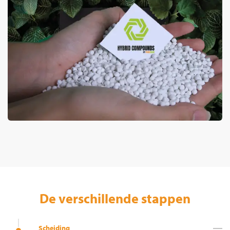
De verschillende stappen
Scheiding