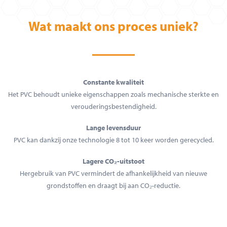
Wat maakt ons proces uniek?
Constante kwaliteit
Het PVC behoudt unieke eigenschappen zoals mechanische sterkte en
verouderingsbestendigheid.
Lange levensduur
PVC kan dankzij onze technologie 8 tot 10 keer worden gerecycled.
Lagere CO₂-uitstoot
Hergebruik van PVC vermindert de afhankelijkheid van nieuwe
grondstoffen en draagt bij aan CO₂-reductie.