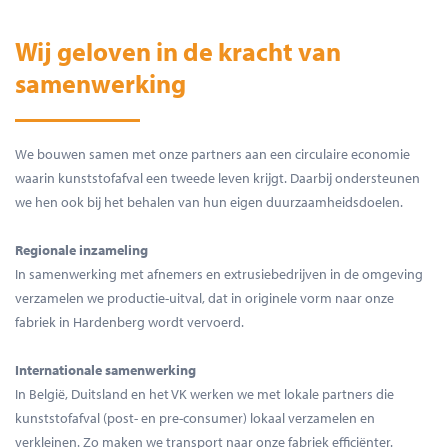
Wij geloven in de kracht van
samenwerking
We bouwen samen met onze partners aan een circulaire economie
waarin kunststofafval een tweede leven krijgt. Daarbij ondersteunen
we hen ook bij het behalen van hun eigen duurzaamheidsdoelen.
Regionale inzameling
In samenwerking met afnemers en extrusiebedrijven in de omgeving
verzamelen we productie-uitval, dat in originele vorm naar onze
fabriek in Hardenberg wordt vervoerd.
Internationale samenwerking
In België, Duitsland en het VK werken we met lokale partners die
kunststofafval (post- en pre-consumer) lokaal verzamelen en
verkleinen. Zo maken we transport naar onze fabriek efficiënter.