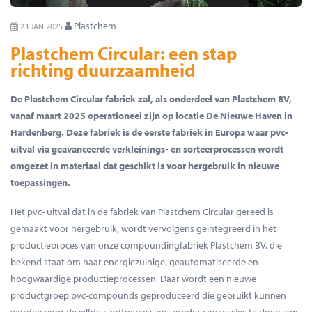
Plastchem
23 JAN 2025
Plastchem Circular: een stap
richting duurzaamheid
De Plastchem Circular fabriek zal, als onderdeel van Plastchem BV,
vanaf maart 2025 operationeel zijn op locatie De Nieuwe Haven in
Hardenberg. Deze fabriek is de eerste fabriek in Europa waar pvc-
uitval via geavanceerde verkleinings- en sorteerprocessen wordt
omgezet in materiaal dat geschikt is voor hergebruik in nieuwe
toepassingen.
Het pvc- uitval dat in de fabriek van Plastchem Circular gereed is
gemaakt voor hergebruik, wordt vervolgens geïntegreerd in het
productieproces van onze compoundingfabriek Plastchem BV, die
bekend staat om haar energiezuinige, geautomatiseerde en
hoogwaardige productieprocessen. Daar wordt een nieuwe
productgroep pvc-compounds geproduceerd die gebruikt kunnen