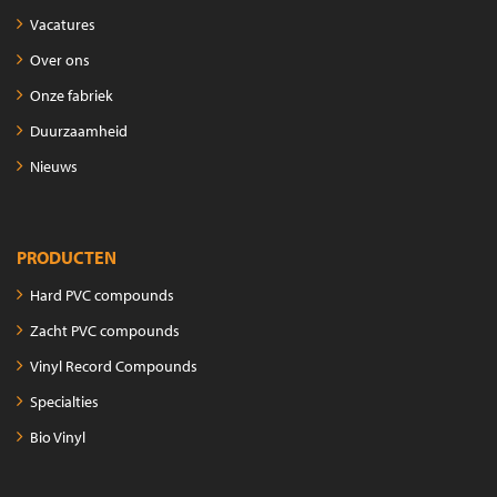
Vacatures
Over ons
Onze fabriek
Duurzaamheid
Nieuws
PRODUCTEN
Hard PVC compounds
Zacht PVC compounds
Vinyl Record Compounds
Specialties
Bio Vinyl